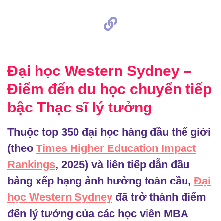
Đại học Western Sydney –
Điểm đến du học chuyển tiếp
bậc Thạc sĩ lý tưởng
Thuộc top 350 đại học hàng đầu thế giới
(theo
Times Higher Education Impact
Rankings
, 2025) và
liên tiếp dẫn đầu
bảng xếp hạng ảnh hưởng toàn cầu,
Đại
học Western Sydney
đã trở thành điểm
đến lý tưởng của các học viên MBA